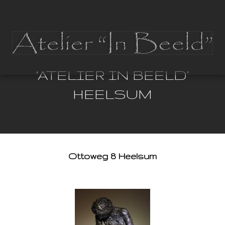
‘ATELIER IN BEELD’
HEELSUM
Ottoweg 8 Heelsum