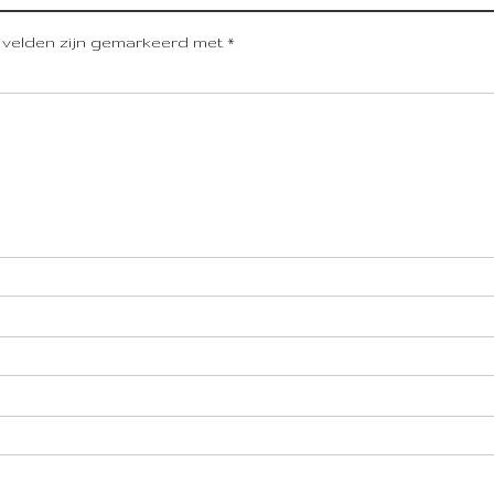
 velden zijn gemarkeerd met
*