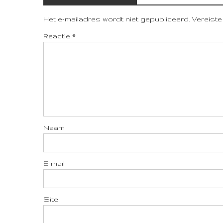
Het e-mailadres wordt niet gepubliceerd.
Vereiste
Reactie
*
Naam
E-mail
Site