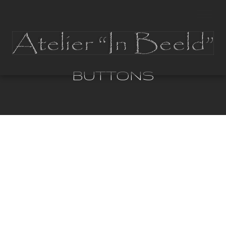
BUTTONS